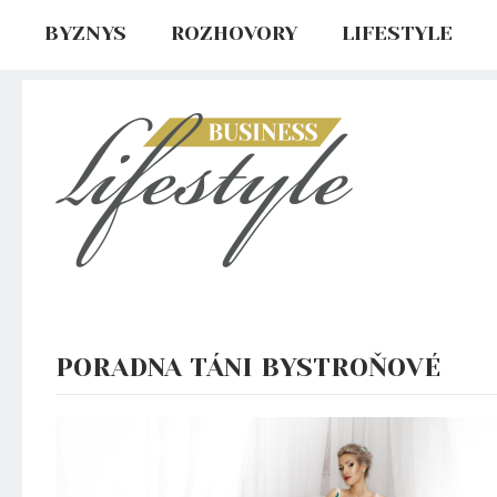
BYZNYS
ROZHOVORY
LIFESTYLE
PORADNA TÁNI BYSTROŇOVÉ