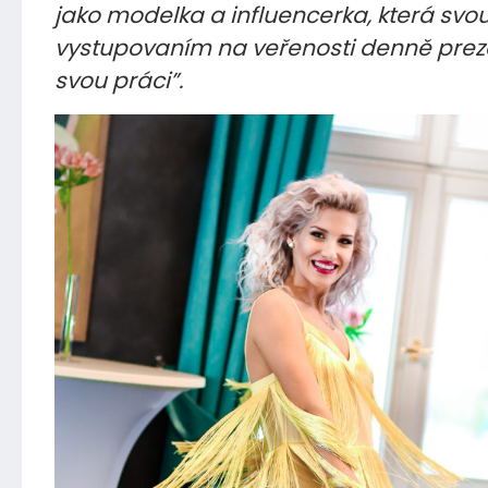
jako modelka a influencerka, která svou 
vystupovaním na veřenosti denně prez
svou práci”.