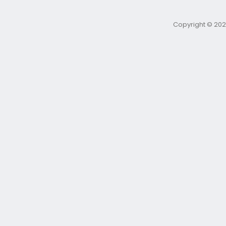
Copyright © 202