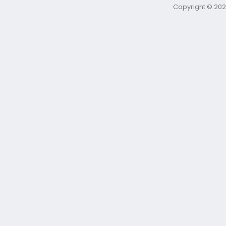
Copyright © 202