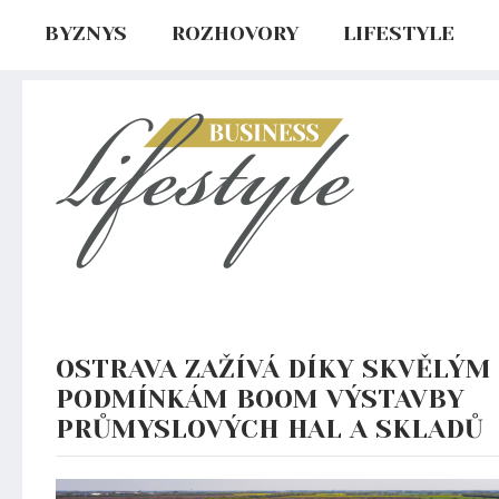
BYZNYS
ROZHOVORY
LIFESTYLE
OSTRAVA ZAŽÍVÁ DÍKY SKVĚLÝM
PODMÍNKÁM BOOM VÝSTAVBY
PRŮMYSLOVÝCH HAL A SKLADŮ