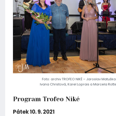
Foto: archiv TROFEO NIKÉ – Jaroslav Matuška
Ivana Christová, Karel Loprais a Marcela Rott
Program Trofeo Niké
Pátek 10. 9. 2021