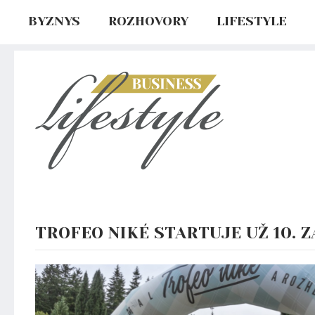
BYZNYS
ROZHOVORY
LIFESTYLE
TROFEO NIKÉ STARTUJE UŽ 10. Z