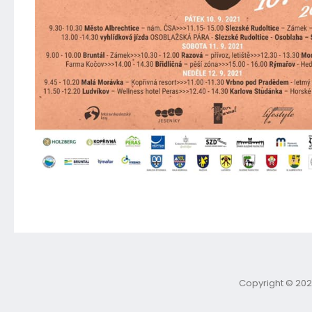
Copyright © 202