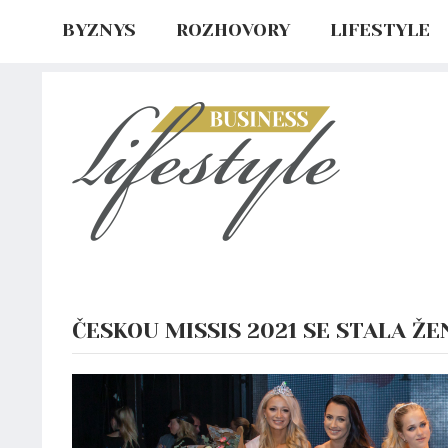
BYZNYS
ROZHOVORY
LIFESTYLE
ČESKOU MISSIS 2021 SE STALA ŽE