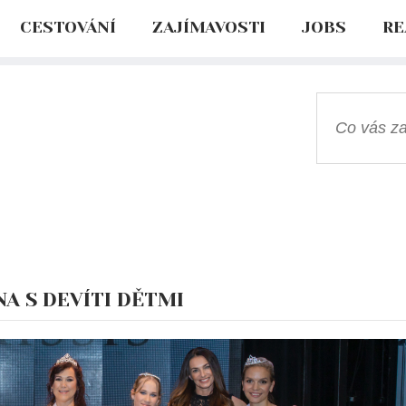
CESTOVÁNÍ
ZAJÍMAVOSTI
JOBS
RE
NA S DEVÍTI DĚTMI