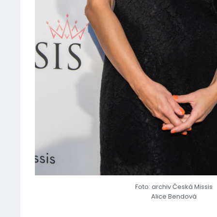
Foto: archiv Česká Missis
Alice Bendová