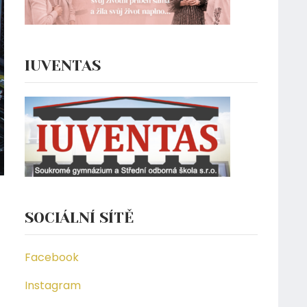
IUVENTAS
SOCIÁLNÍ SÍTĚ
Facebook
Instagram