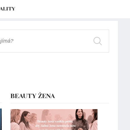
ALITY
BEAUTY ŽENA