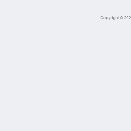
Copyright © 202