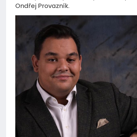
Ondřej Provazník.