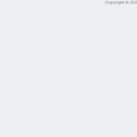
Copyright © 202