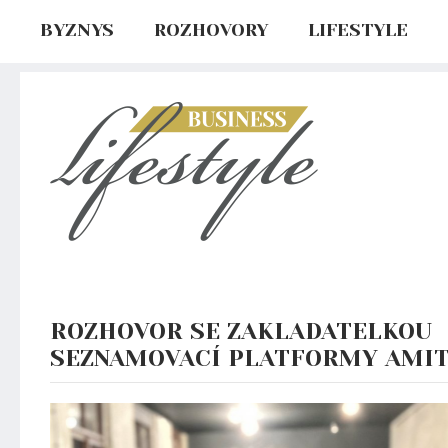
BYZNYS
ROZHOVORY
LIFESTYLE
ROZHOVOR SE ZAKLADATELKOU
SEZNAMOVACÍ PLATFORMY AMI