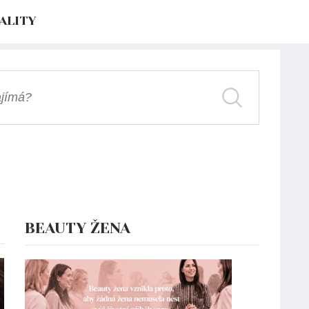
ALITY
BEAUTY ŽENA