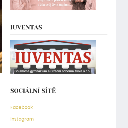
IUVENTAS
SOCIÁLNÍ SÍTĚ
Facebook
Instagram