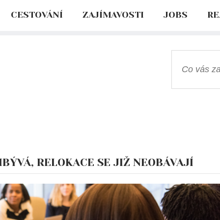
CESTOVÁNÍ
ZAJÍMAVOSTI
JOBS
RE
BÝVÁ, RELOKACE SE JIŽ NEOBÁVAJÍ