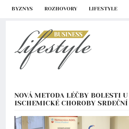
BYZNYS
ROZHOVORY
LIFESTYLE
NOVÁ METODA LÉČBY BOLESTI U
ISCHEMICKÉ CHOROBY SRDEČNÍ