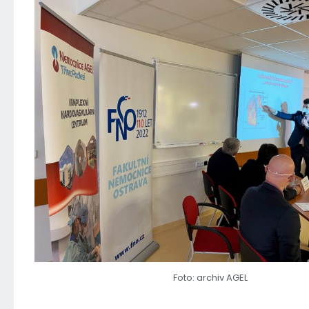
Foto: archiv AGEL