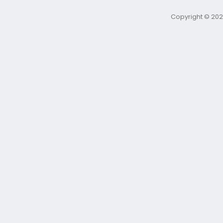
Copyright © 202