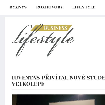
BYZNYS
ROZHOVORY
LIFESTYLE
IUVENTAS PŘIVÍTAL NOVÉ STUD
VELKOLEPĚ