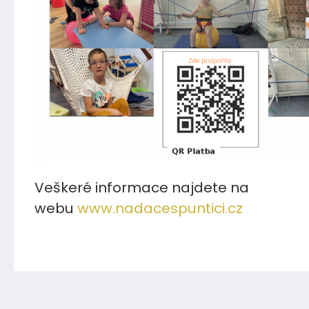
Veškeré informace najdete na
webu
www.nadacespuntici.cz