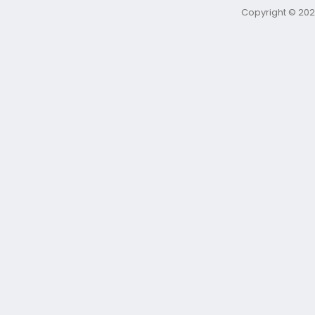
Copyright © 202