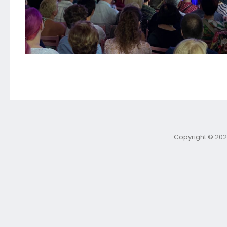
Copyright © 202