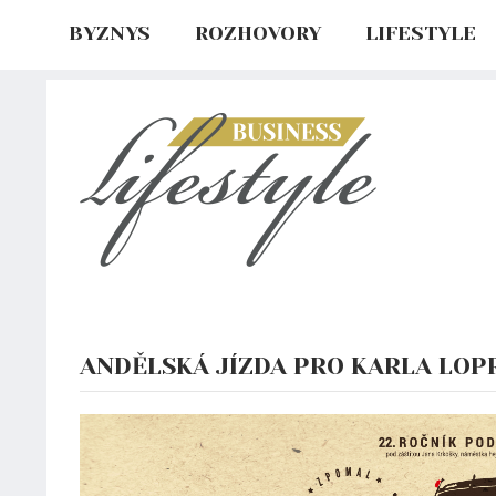
BYZNYS
ROZHOVORY
LIFESTYLE
ANDĚLSKÁ JÍZDA PRO KARLA LOPR