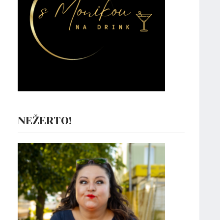
NEŽERTO!