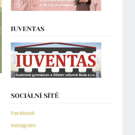
IUVENTAS
SOCIÁLNÍ SÍTĚ
Facebook
Instagram