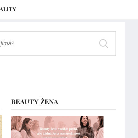
ALITY
BEAUTY ŽENA