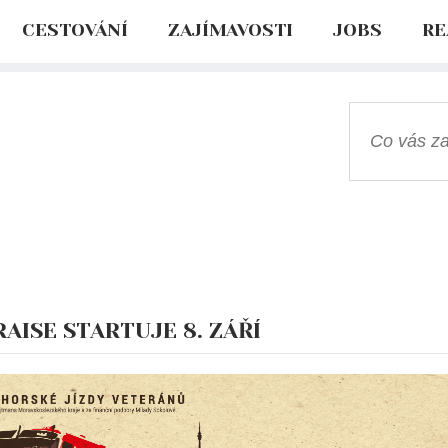
CESTOVÁNÍ
ZAJÍMAVOSTI
JOBS
RE
AISE STARTUJE 8. ZÁŘÍ