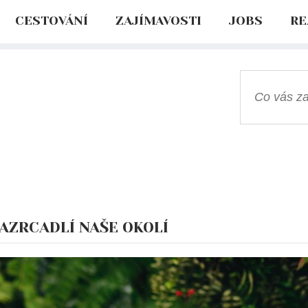
CESTOVÁNÍ
ZAJÍMAVOSTI
JOBS
RE
AZRCADLÍ NAŠE OKOLÍ