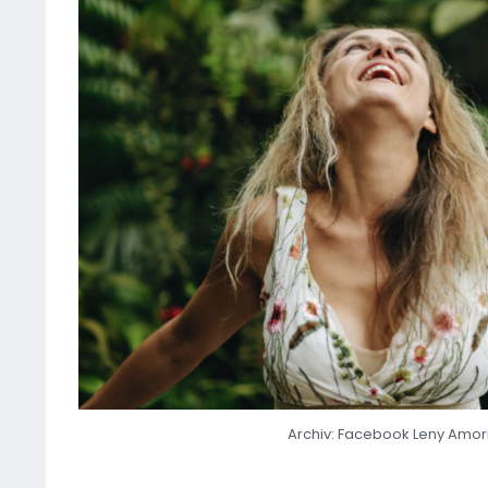
Archiv: Facebook Leny Amor