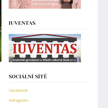
IUVENTAS
SOCIÁLNÍ SÍTĚ
Facebook
Instagram