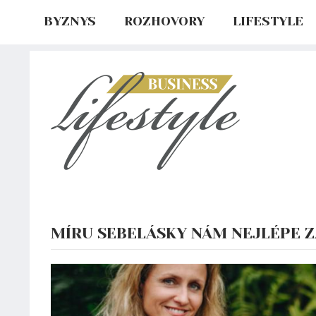
BYZNYS
ROZHOVORY
LIFESTYLE
MÍRU SEBELÁSKY NÁM NEJLÉPE Z