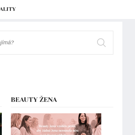
ALITY
BEAUTY ŽENA