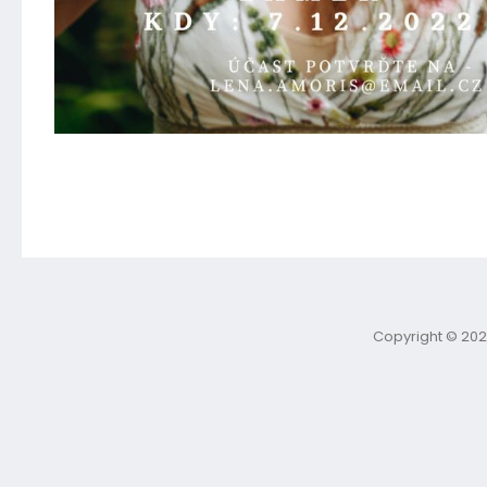
Copyright © 202