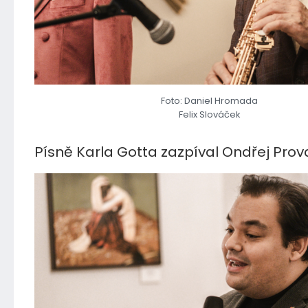
Foto: Daniel Hromada
Felix Slováček
Písně Karla Gotta zazpíval Ondřej Prov