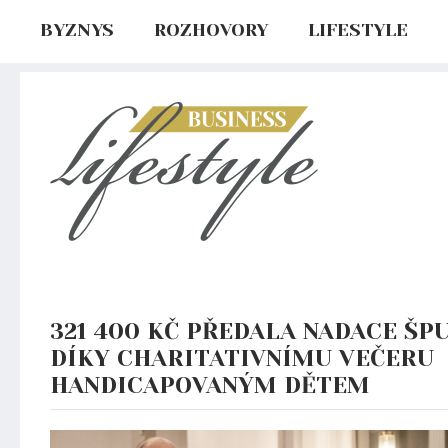
BYZNYS
ROZHOVORY
LIFESTYLE
321 400 KČ PŘEDALA NADACE ŠP
DÍKY CHARITATIVNÍMU VEČERU
HANDICAPOVANÝM DĚTEM