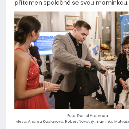
přítomen společně se svou maminkou.
Foto: Daniel Hromada
vlevo: Andrea Kaplanová, Robert Novotný, maminka Matyáš