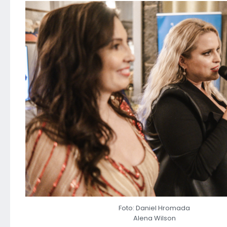
Foto: Daniel Hromada
Alena Wilson