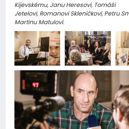
Kijevskému, Janu Heresovi, Tomáši
Jetelovi, Romanovi Skleničkovi, Petru 
Martinu Matulovi.