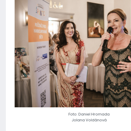
Foto: Daniel Hromada
Jolana Voldánová