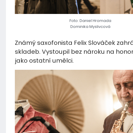
Foto: Daniel Hromada
Dominika Myslivcová
Známý saxofonista Felix Slováček zahrá
skladeb. Vystoupil bez nároku na honor
jako ostatní umělci.