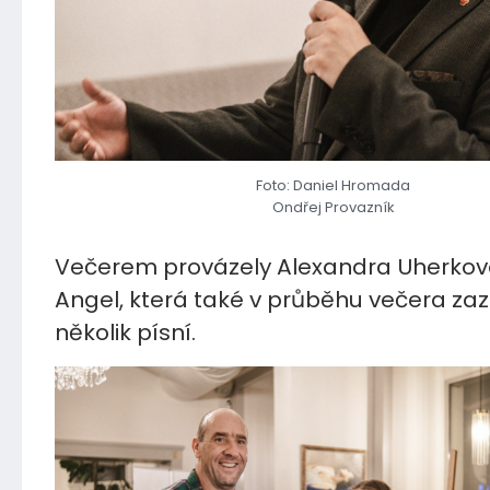
Foto: Daniel Hromada
Ondřej Provazník
Večerem provázely Alexandra Uherková
Angel, která také v průběhu večera zaz
několik písní.