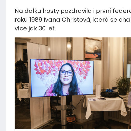
Na dálku hosty pozdravila i první federá
roku 1989 Ivana Christová, která se cha
více jak 30 let.