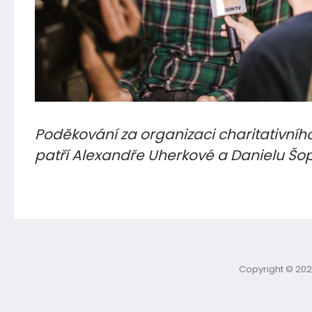
Poděkování za organizaci charitativníh
patří Alexandře Uherkové a Danielu Šo
Copyright © 202