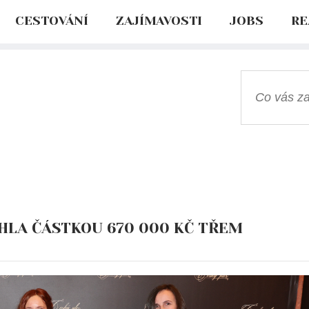
CESTOVÁNÍ
ZAJÍMAVOSTI
JOBS
RE
HLA ČÁSTKOU 670 000 KČ TŘEM