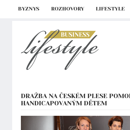
BYZNYS
ROZHOVORY
LIFESTYLE
DRAŽBA NA ČESKÉM PLESE POMO
HANDICAPOVANÝM DĚTEM