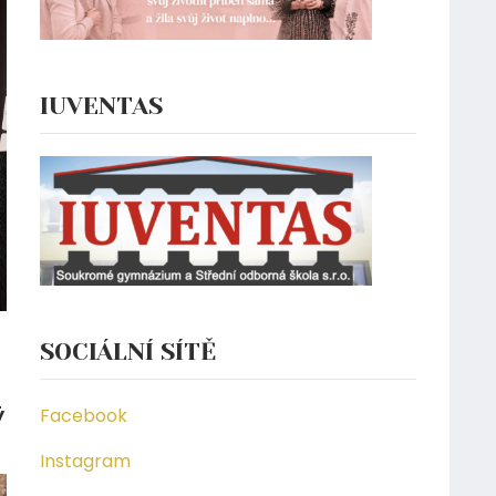
IUVENTAS
SOCIÁLNÍ SÍTĚ
ý
Facebook
Instagram