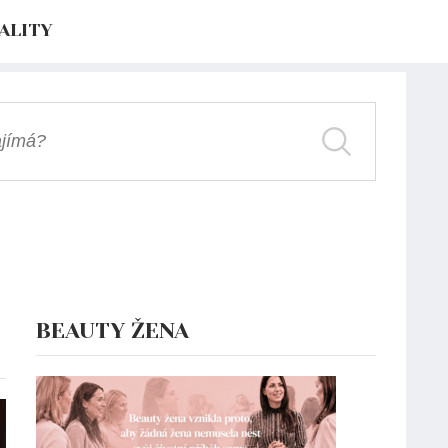
ALITY
BEAUTY ŽENA