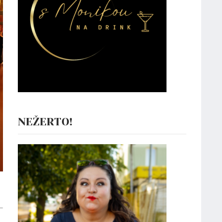
NEŽERTO!