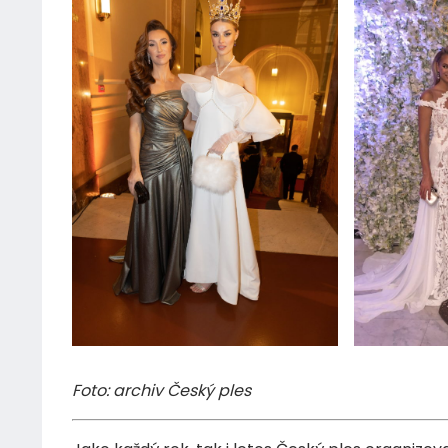
Foto: archiv Český ples