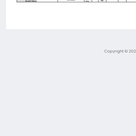
Copyright © 202