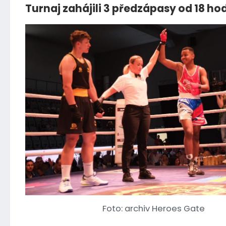
Turnaj zahájili 3 předzápasy od 18 hod
Foto: archiv Heroes Gate