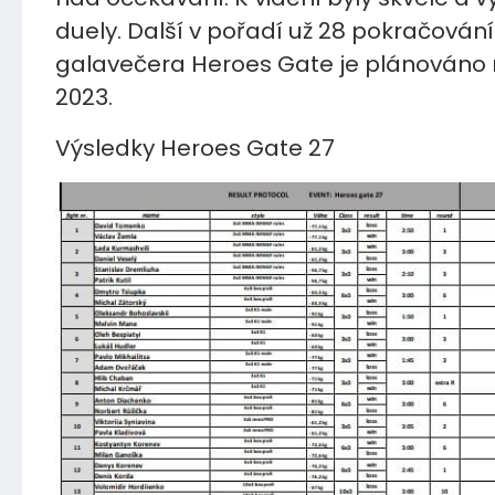
duely. Další v pořadí už 28 pokračování
galavečera Heroes Gate je plánováno 
2023.
Výsledky Heroes Gate 27