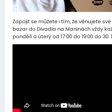
Zapojit se můžete i tím, že věnujete své
bazar do Divadla na Maninách vždy ka
pondělí a úterý od 17:00 do 19:00 do 30. 1