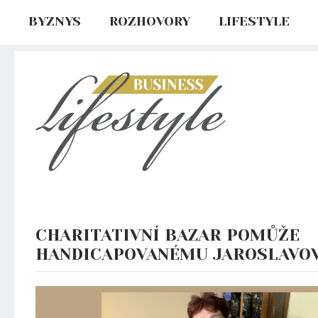
BYZNYS
ROZHOVORY
LIFESTYLE
CHARITATIVNÍ BAZAR POMŮŽE
HANDICAPOVANÉMU JAROSLAVO