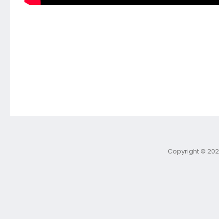
Copyright © 202