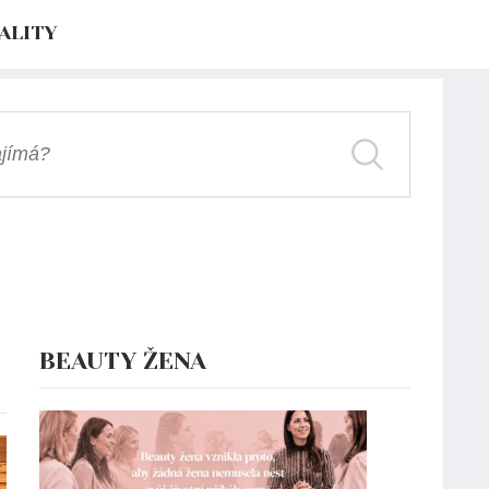
ALITY
BEAUTY ŽENA