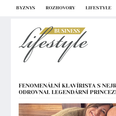
BYZNYS
ROZHOVORY
LIFESTYLE
FENOMENÁLNÍ KLAVÍRISTA S NEJR
ODROVNAL LEGENDÁRNÍ PRINCEZ