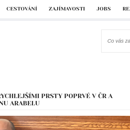
CESTOVÁNÍ
ZAJÍMAVOSTI
JOBS
RE
YCHLEJŠÍMI PRSTY POPRVÉ V ČR A
NU ARABELU