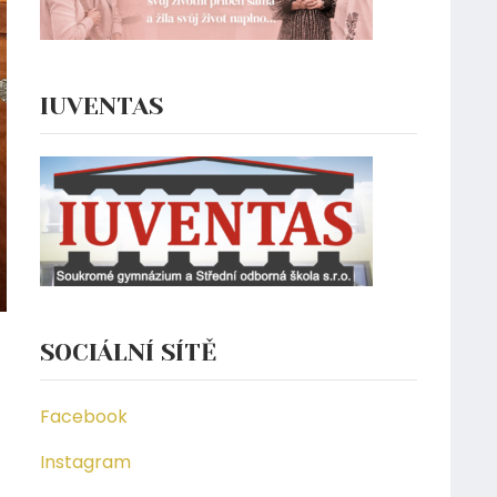
IUVENTAS
SOCIÁLNÍ SÍTĚ
Facebook
Instagram