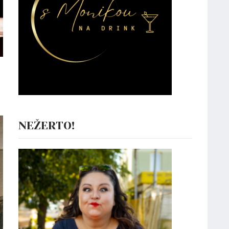
NEŽERTO!