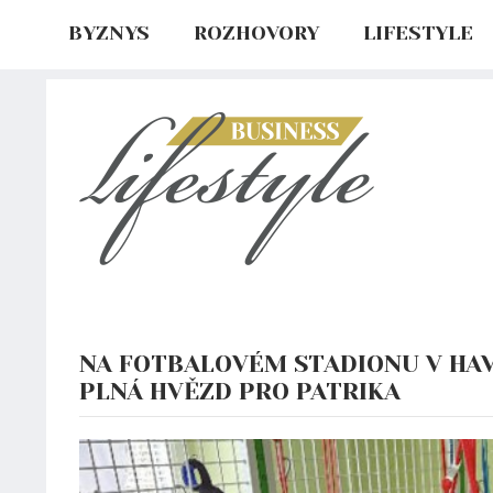
BYZNYS
ROZHOVORY
LIFESTYLE
NA FOTBALOVÉM STADIONU V HAV
PLNÁ HVĚZD PRO PATRIKA