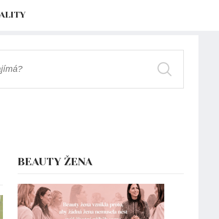
ALITY
BEAUTY ŽENA