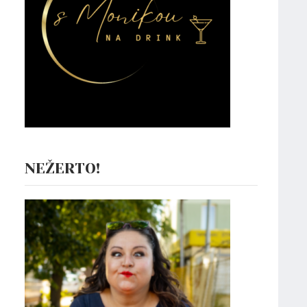
NEŽERTO!