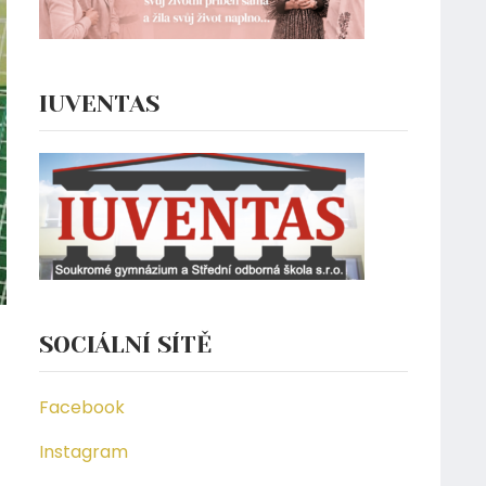
IUVENTAS
SOCIÁLNÍ SÍTĚ
Facebook
Instagram