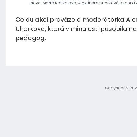
zleva: Marta Konkolová, Alexandra Uherková a Lenka 
Celou akcí provázela moderátorka Al
Uherková, která v minulosti působila na
pedagog.
Copyright © 202