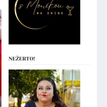
NEŽERTO!