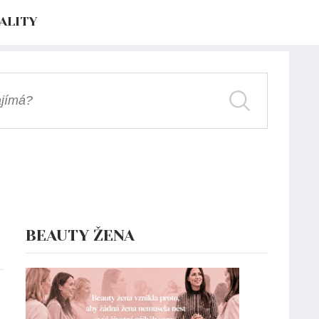
ALITY
BEAUTY ŽENA