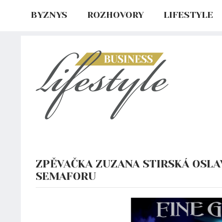
BYZNYS
ROZHOVORY
LIFESTYLE
ZPĚVAČKA ZUZANA STIRSKÁ OSLA
SEMAFORU