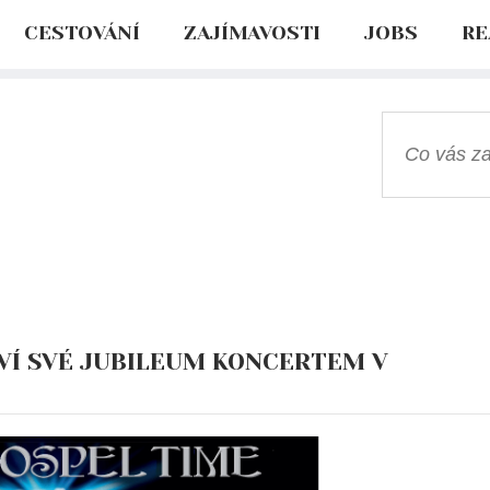
CESTOVÁNÍ
ZAJÍMAVOSTI
JOBS
RE
VÍ SVÉ JUBILEUM KONCERTEM V