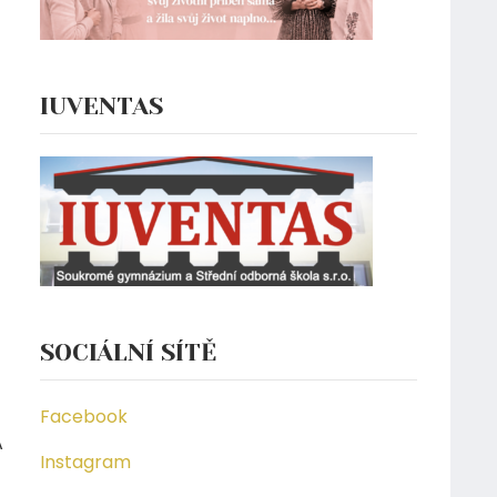
IUVENTAS
SOCIÁLNÍ SÍTĚ
Facebook
A
Instagram