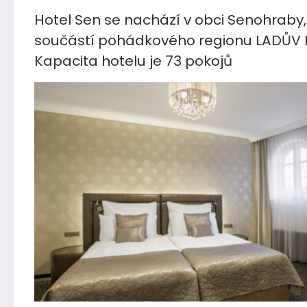
Hotel Sen se nachází v obci Senohraby, 
součástí pohádkového regionu LADŮV 
Kapacita hotelu je 73 pokojů