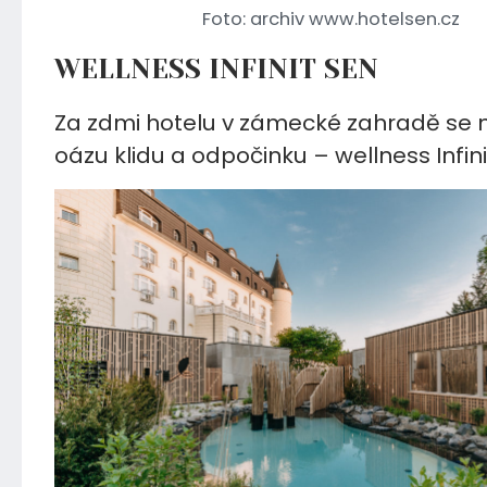
Foto: archiv www.hotelsen.cz
WELLNESS INFINIT SEN
Za zdmi hotelu v zámecké zahradě se 
oázu klidu a odpočinku – wellness Infini