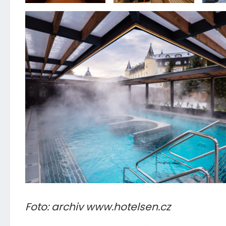
Foto: archiv www.hotelsen.cz