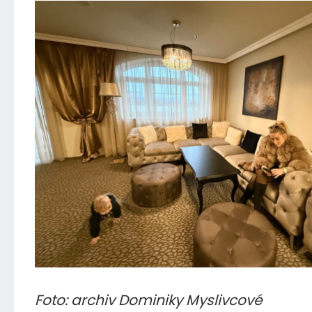
Foto: archiv Dominiky Myslivcové