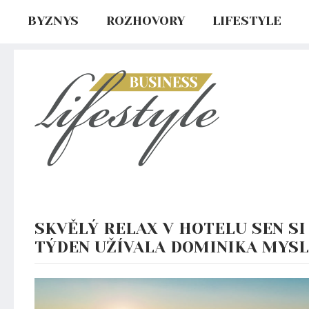
BYZNYS
ROZHOVORY
LIFESTYLE
SKVĚLÝ RELAX V HOTELU SEN SI
TÝDEN UŽÍVALA DOMINIKA MYSL