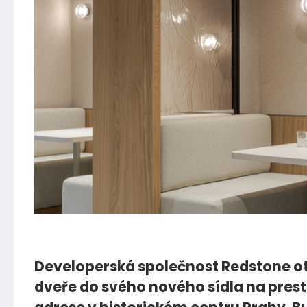
07.01.2026
Developerská společnost Redstone o
dveře do svého nového sídla na prest