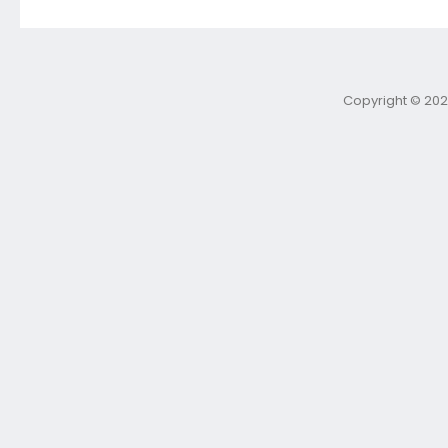
Copyright © 202