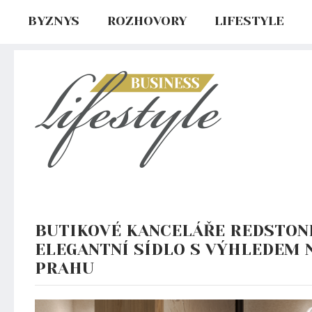
BYZNYS
ROZHOVORY
LIFESTYLE
BUTIKOVÉ KANCELÁŘE REDSTONE
ELEGANTNÍ SÍDLO S VÝHLEDEM 
PRAHU